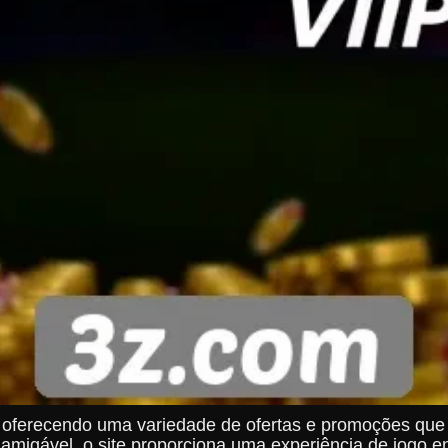
, oferecendo uma variedade de ofertas e promoções que 
 amigável, o site proporciona uma experiência de jogo 