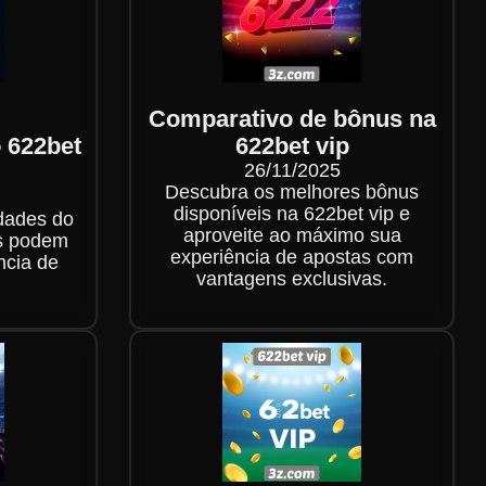
s
Comparativo de bônus na
 622bet
622bet vip
26/11/2025
Descubra os melhores bônus
disponíveis na 622bet vip e
idades do
aproveite ao máximo sua
as podem
experiência de apostas com
ncia de
vantagens exclusivas.
.