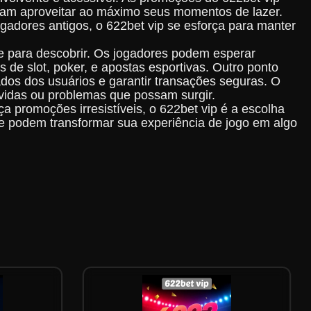
ssam aproveitar ao máximo seus momentos de lazer.
gadores antigos, o 622bet vip se esforça para manter
te para descobrir. Os jogadores podem esperar
de slot, poker, e apostas esportivas. Outro ponto
dados dos usuários e garantir transações seguras. O
vidas ou problemas que possam surgir.
 promoções irresistíveis, o 622bet vip é a escolha
ue podem transformar sua experiência de jogo em algo