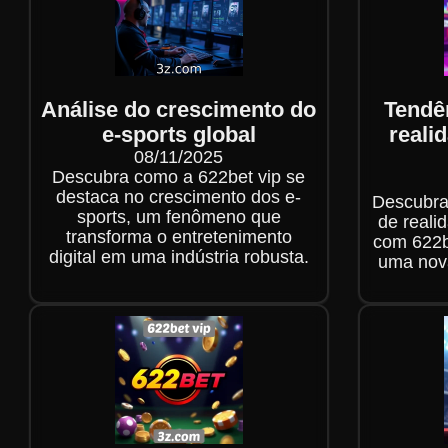
Análise do crescimento do
Tendê
e-sports global
reali
08/11/2025
Descubra como a 622bet vip se
destaca no crescimento dos e-
Descubra
sports, um fenômeno que
de realid
transforma o entretenimento
com 622b
digital em uma indústria robusta.
uma nova