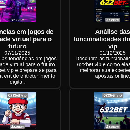
ncias em jogos de
Análise da
dade virtual para o
funcionalidades do
futuro
vip
07/11/2025
01/12/2025
 as tendências em jogos
Descubra as funcional
ade virtual para o futuro
622bet vip e como el
et vip e prepare-se para
melhorar sua experiê
 era de entretenimento
apostas online
digital.