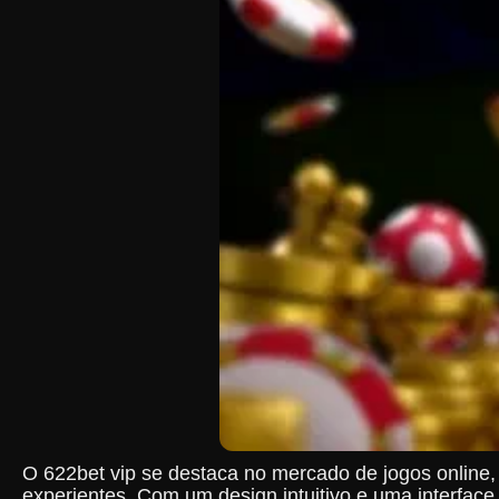
O 622bet vip se destaca no mercado de jogos online
experientes. Com um design intuitivo e uma interface