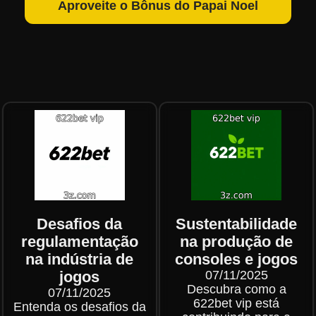
Aproveite o Bônus do Papai Noel
Desafios da
Sustentabilidade
regulamentação
na produção de
na indústria de
consoles e jogos
jogos
07/11/2025
Descubra como a
07/11/2025
622bet vip está
Entenda os desafios da