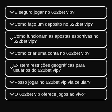
É seguro jogar no 622bet vip?
Sim, o 622bet vip utiliza tecnologia de
Como faço um depósito no 622bet vip?
criptografia para proteger as
informações dos usuários. Além disso,
Para fazer um depósito, faça login na
Como funcionam as apostas esportivas no
a plataforma é licenciada e
sua conta, vá até a seção de
622bet vip?
regulamentada, garantindo um
'Depósito', escolha o método de
ambiente de jogo seguro e justo.
pagamento desejado e siga as
As apostas esportivas no 622bet vip
Como criar uma conta no 622bet vip?
instruções para completar a transação.
permitem que você aposte em uma
Os depósitos geralmente são
ampla gama de esportes, como futebol,
Para criar uma conta no 622bet vip,
processados de forma imediata.
Existem restrições geográficas para
basquete e eSports. Você pode fazer
você deve acessar o site oficial, clicar
usuários do 622bet vip?
apostas simples, múltiplas e
em 'Cadastrar' e preencher um
acompanhar o desempenho ao vivo
formulário com suas informações
Sim, o 622bet vip pode ter restrições
dos jogos.
Posso jogar no 622bet vip via celular?
pessoais, como nome, e-mail e
geográficas dependendo da legislação
documento de identidade. Após
local. É importante verificar se suas
Sim, a plataforma 622bet vip é
confirmar seu e-mail, você poderá
O 622bet vip oferece jogos ao vivo?
jurisdições locais permitem o uso da
compatível com dispositivos móveis,
fazer login e começar a jogar.
plataforma antes de se inscrever.
permitindo que você jogue através do
Sim, o 622bet vip oferece jogos ao
navegador do seu celular ou tablet.
vivo, onde os jogadores podem
Uma versão do aplicativo pode estar