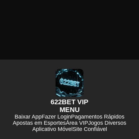
interagir com dealers reais em tempo
disponível para downloads também.
real. Esses jogos incluem blackjack,
roleta, e outros jogos de mesa
populares.
622BET VIP
MENU
Baixar App
Fazer Login
Pagamentos Rápidos
Apostas em Esportes
Área VIP
Jogos Diversos
Aplicativo Móvel
Site Confiável