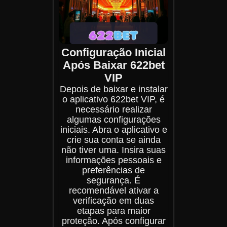
Configuração Inicial
Após Baixar 622bet
VIP
Depois de baixar e instalar
o aplicativo 622bet VIP, é
necessário realizar
algumas configurações
iniciais. Abra o aplicativo e
crie sua conta se ainda
não tiver uma. Insira suas
informações pessoais e
preferências de
segurança. É
recomendável ativar a
verificação em duas
etapas para maior
proteção. Após configurar