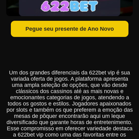
Pegue seu presente de Ano Novo
Um dos grandes diferenciais da 622bet vip é sua
variada oferta de jogos. A plataforma apresenta
uma ampla seleção de opções, que vão desde
clássicos dos cassinos até as mais novas e
emocionantes categorias de jogos, atendendo a
todos os gostos e estilos. Jogadores apaixonados
por slots e também os que preferem a emoção das
mesas de pôquer encontrarão aqui um leque
diversificado que garante horas de entretenimento.
Esse compromisso em oferecer variedade destaca
a 622bet vip como uma das favoritas entre os