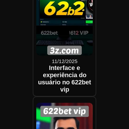
11/12/2025
Interface e
experiência do
usuário no 622bet
vip