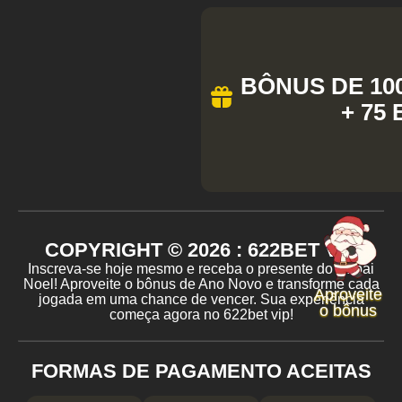
BÔNUS DE 100
+ 75
COPYRIGHT ©
2026
: 622BET VIP
Inscreva-se hoje mesmo e receba o presente do Papai
Noel! Aproveite o bônus de Ano Novo e transforme cada
Aproveite
jogada em uma chance de vencer. Sua experiência
o bônus
começa agora no 622bet vip!
FORMAS DE PAGAMENTO ACEITAS