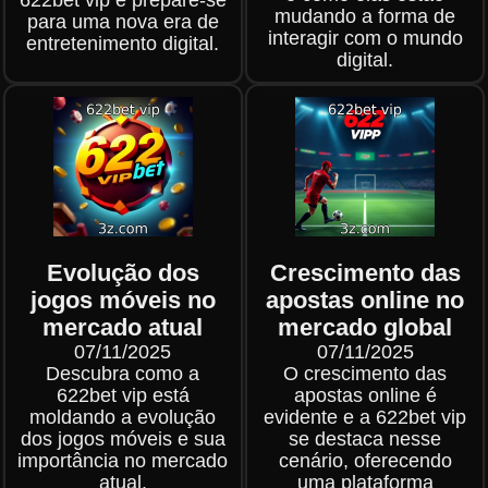
622bet vip e prepare-se
mudando a forma de
para uma nova era de
interagir com o mundo
entretenimento digital.
digital.
Evolução dos
Crescimento das
jogos móveis no
apostas online no
mercado atual
mercado global
07/11/2025
07/11/2025
Descubra como a
O crescimento das
622bet vip está
apostas online é
moldando a evolução
evidente e a 622bet vip
dos jogos móveis e sua
se destaca nesse
importância no mercado
cenário, oferecendo
atual.
uma plataforma