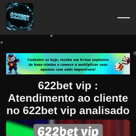
❄
❄
❄
❄
❄
❄
❄
622bet vip :
Atendimento ao cliente
no 622bet vip analisado