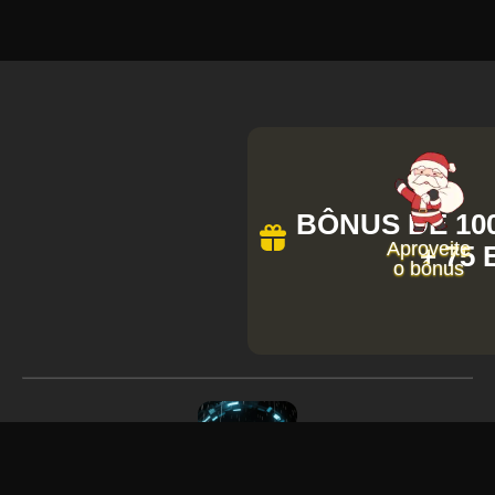
BÔNUS DE 100
Aproveite
+ 75
o bônus