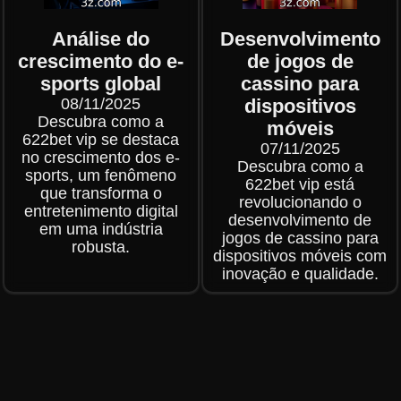
Análise do
Desenvolvimento
crescimento do e-
de jogos de
sports global
cassino para
08/11/2025
dispositivos
Descubra como a
móveis
622bet vip se destaca
07/11/2025
no crescimento dos e-
Descubra como a
sports, um fenômeno
622bet vip está
que transforma o
revolucionando o
entretenimento digital
desenvolvimento de
em uma indústria
jogos de cassino para
robusta.
dispositivos móveis com
inovação e qualidade.