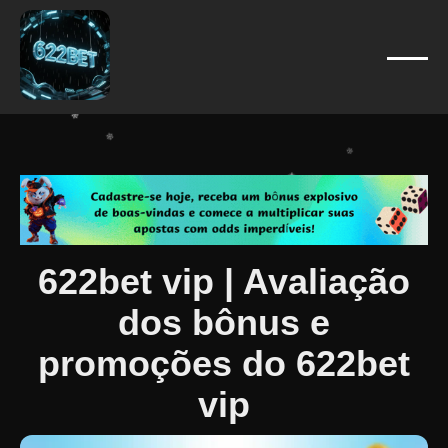
❄
❄
❄
❄
❄
❄
❄
❄
❄
622bet vip | Avaliação
dos bônus e
promoções do 622bet
vip